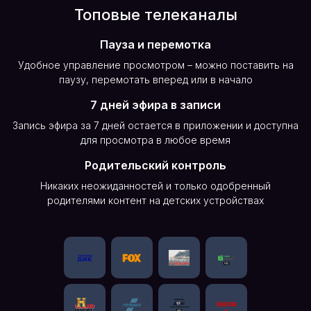
Топовые телеканалы
Пауза и перемотка
Удобное управление просмотром – можно поставить на
паузу, перемотать вперед или в начало
7 дней эфира в записи
Запись эфира за 7 дней остается в приложении и доступна
для просмотра в любое время
Родительский контроль
Никаких неожиданностей и только одобренный
родителями контент на детских устройствах