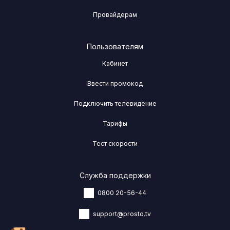
Провайдерам
Пользователям
Кабинет
Ввести промокод
Подключить телевидение
Тарифы
Тест скорости
Служба поддержки
0800 20-56-44
support@prosto.tv