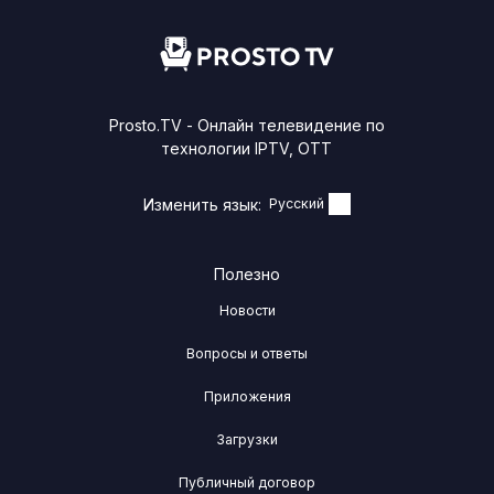
Prosto.TV - Онлайн телевидение по
технологии IPTV, OTТ
Изменить язык:
Русский
Полезно
Новости
Вопросы и ответы
Приложения
Загрузки
Публичный договор