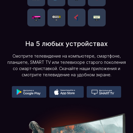
На 5 любых устройствах
Смотрите телевидение на компьютере, смартфоне,
планшете, SMART TV или телевизоре старого поколения
со смарт-приставкой. Скачайте наши приложения и
смотрите телевидение на удобном экране.