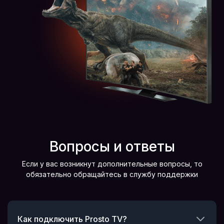
Вопросы и ответы
Если у вас возникнут дополнительные вопросы, то
обязательно обращайтесь в службу поддержки
Как подключить Prosto TV?