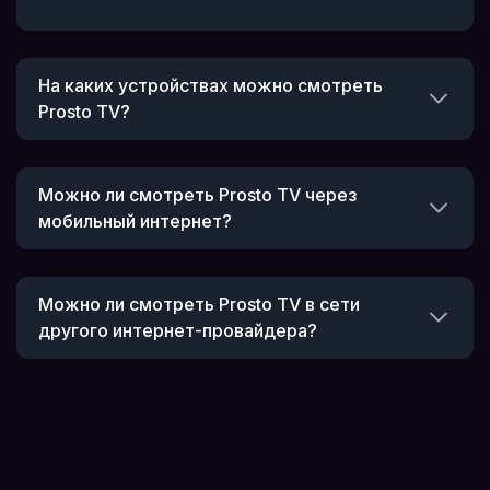
На каких устройствах можно смотреть
Prosto TV?
Можно ли смотреть Prosto TV через
мобильный интернет?
Можно ли смотреть Prosto TV в сети
другого интернет-провайдера?