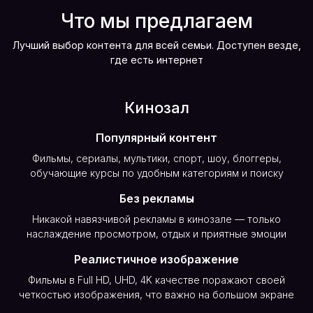
Что мы предлагаем
Лучший выбор контента для всей семьи. Доступен везде,
где есть интернет
Кинозал
Популярный контент
Фильмы, сериалы, мультики, спорт, шоу, блоггеры,
обучающие курсы по удобным категориям и поиску
Без рекламы
Никакой навязчивой рекламы в кинозале — только
наслаждение просмотром, отдых и приятные эмоции
Реалистичное изображение
Фильмы в Full HD, UHD, 4K качестве поражают своей
четкостью изображения, что важно на большом экране