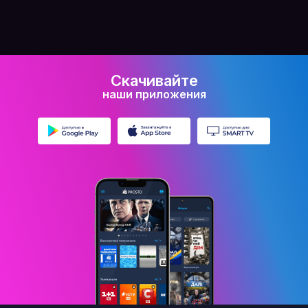
Скачивайте
наши приложения