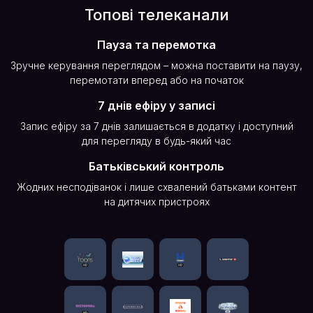
Топові телеканали
Пауза та перемотка
Зручне керування переглядом – можна поставити на паузу,
перемотати вперед або на початок
7 днів ефіру у записі
Запис ефіру за 7 днів залишається в додатку і доступний
для перегляду в будь-який час
Батьківський контроль
Жодних несподіванок і лише схвалений батьками контент
на дитячих пристроях