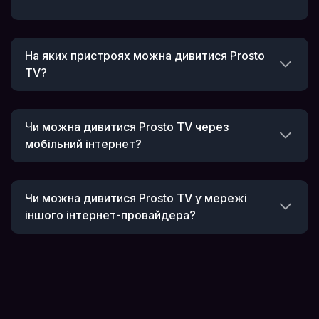
На яких пристроях можна дивитися Prosto
TV?
Чи можна дивитися Prosto TV через
мобільний інтернет?
Чи можна дивитися Prosto TV у мережі
іншого інтернет-провайдера?