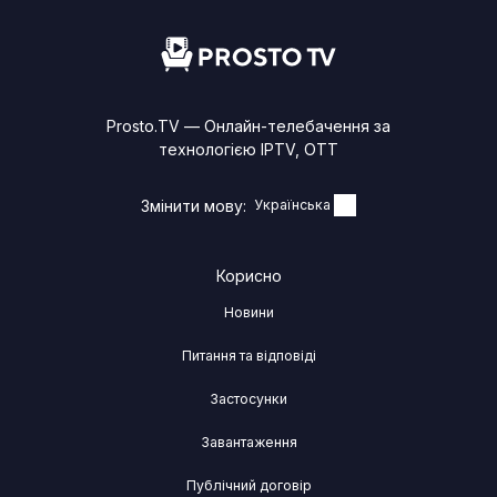
Prosto.TV — Онлайн-телебачення за
технологією IPTV, OTТ
Змінити мову:
Українська
Корисно
Новини
Питання та відповіді
Застосунки
Завантаження
Публічний договір