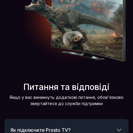
Питання та відповіді
Якщо у вас виникнуть додаткові питання, обов'язково
звертайтеся до служби підтримки
Як підключити Prosto TV?